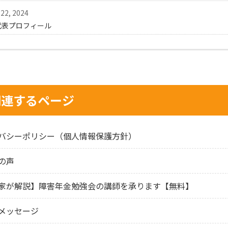
22, 2024
代表プロフィール
関連するページ
バシーポリシー（個人情報保護方針）
の声
家が解説】障害年金勉強会の講師を承ります【無料】
メッセージ