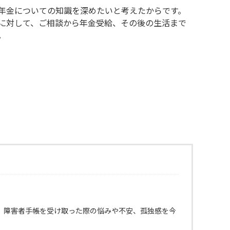
年金についての知識を深めたいと考えたからです。
に対して、ご相談から年金受給、その後の生活まで
。
、障害者手帳を受け取った際の悩みや不安、孤独感を今