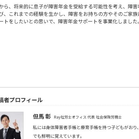
から、将来的に息子が障害年金を受給する可能性を考え、障害
び、これまでの経験を生かし、障害をお持ちの方やそのご家族
ートをしたいとの思いで、障害年金サポートを事業化しました
稿者プロフィール
但馬 彰
Ray社労士オフィス 代表 社会保険労務士
私には身体障害者手帳と療育手帳を持つ子どもがおり
でも鮮明に覚えています。