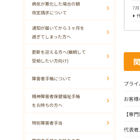
病気が悪化した場合の額
7月 
改定請求について
通知が届いてから３ヶ月を
過ぎてしまった方へ
更新を迎える方へ(継続して
受給したい方向け)
障害者手帳について
プライ
精神障害者保健福祉手帳
お客様
をお持ちの方へ
【専門
特別障害者手当
代表者