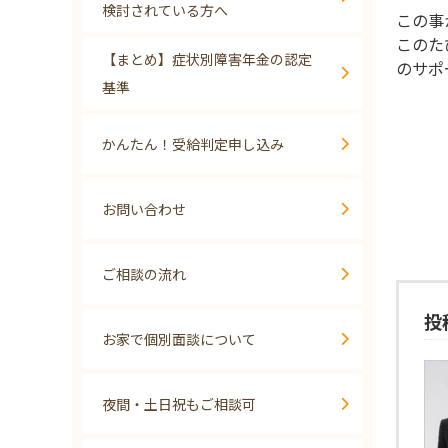
検討されている方へ
この事
このた
【まとめ】症状別障害年金の認定
のサポ
基準
かんたん！受給判定申し込み
お問い合わせ
ご相談の流れ
投
お家で個別面談について
夜間・土日祝もご相談可