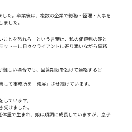
しました。卒業後は、複数の企業で総務・経理・人事を
しました。
いことを恐れろ」という言葉は、私の価値観の礎と
モットーに日々クライアントに寄り添いながら事務
が難しい場合でも、回答期限を設けて連絡する旨
集して事務所を「発展」させ続けています。
をしています。
き受けました。
低体重で生まれ、娘は順調に成長していますが、息子