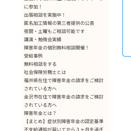
に参加！
出張相談を実施中！
匿名加工情報の第三者提供の公表
夜間・土曜もご相談可能です
講演・勉強会実績
障害年金の個別無料相談開催！
受給事例
無料相談をする
社会保険労務士とは
福井県在住で障害年金の請求をご検討
されている方へ
金沢市在住で障害年金の請求をご検討
されている方へ
障害年金とは？
【まとめ】症状別障害年金の認定基準
不支給通知が届いてから３ヶ月を過ぎ