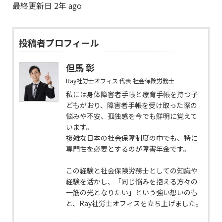
最終更新日 2年 ago
投稿者プロフィール
但馬 彰
Ray社労士オフィス 代表 社会保険労務士
私には身体障害者手帳と療育手帳を持つ子
どもがおり、障害者手帳を受け取った際の
悩みや不安、孤独感を今でも鮮明に覚えて
います。
複雑な日本の社会保障制度の中でも、特に
専門性を必要とするのが障害年金です。
この経験と社会保険労務士としての知識や
経験を活かし、「同じ悩みを抱える方々の
一筋の光となりたい」という強い想いのも
と、Ray社労士オフィスを立ち上げました。