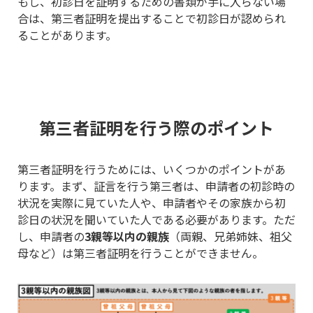
もし、初診日を証明するための書類が手に入らない場
合は、第三者証明を提出することで初診日が認められ
ることがあります。
第三者証明を行う際のポイント
第三者証明を行うためには、いくつかのポイントがあ
ります。まず、証言を行う第三者は、申請者の初診時の
状況を実際に見ていた人や、申請者やその家族から初
診日の状況を聞いていた人である必要があります。ただ
し、申請者の
3親等以内の親族
（両親、兄弟姉妹、祖父
母など）は第三者証明を行うことができません。