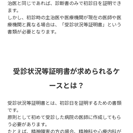
治医と同じであれば、診断書のみで初診日を証明でき
ます。
しかし、初診時の主治医や医療機関が現在の医師や医
療機関と異なる場合は、「受診状況等証明書」という
書類が必要となります。
受診状況等証明書が求められるケ
ースとは？
受診状況等証明書とは、初診日を証明するための書類
です。
原則として初めて受診した病院の医師に作成してもら
う必要があります。
たとえば、精神障害の方の場合、精神科や心療内科が