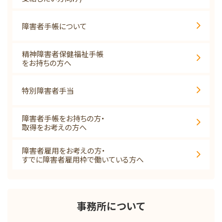
障害者手帳について
精神障害者保健福祉手帳
をお持ちの方へ
特別障害者手当
障害者手帳をお持ちの方・
取得をお考えの方へ
障害者雇用をお考えの方・
すでに障害者雇用枠で働いている方へ
事務所について