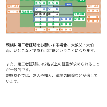
親族に第三者証明をお願いする場合
、大叔父・大伯
母、いとこなどであれば可能ということになります。
また、第三者証明には2名以上の証言が求められること
が一般的です。
親族以外では、友人や知人、職場の同僚などが適して
います。