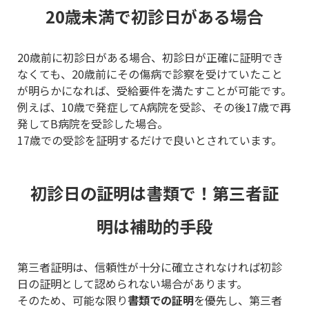
20歳未満で初診日がある場合
20歳前に初診日がある場合、初診日が正確に証明でき
なくても、20歳前にその傷病で診察を受けていたこと
が明らかになれば、受給要件を満たすことが可能です。
例えば、10歳で発症してA病院を受診、その後17歳で再
発してB病院を受診した場合。
17歳での受診を証明するだけで良いとされています。
初診日の証明は書類で！第三者証
明は補助的手段
第三者証明は、信頼性が十分に確立されなければ初診
日の証明として認められない場合があります。
そのため、可能な限り
書類での証明
を優先し、第三者