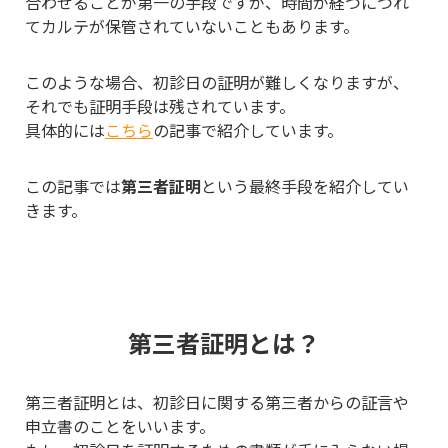
合わせることが第一の手段ですが、時間が経つにつれ
てカルテが保管されていないこともあります。
このような場合、初診日の証明が難しくなりますが、
それでも証明手段は残されています。
具体的には
こちら
の記事で紹介しています。
この記事では
第三者証明
という最終手段を紹介してい
きます。
第三者証明とは？
第三者証明とは、初診日に関する第三者からの証言や
申立書のことをいいます。