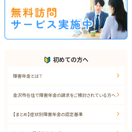
初めての方へ
障害年金とは？
金沢市在住で障害年金の請求をご検討されている方へ
【まとめ】症状別障害年金の認定基準