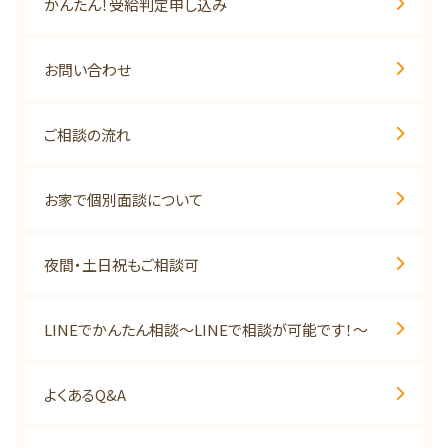
かんたん！受給判定申し込み
お問い合わせ
ご相談の流れ
お家で個別面談について
夜間・土日祝もご相談可
LINEでかんたん相談～LINEで相談が可能です！～
よくあるQ&A