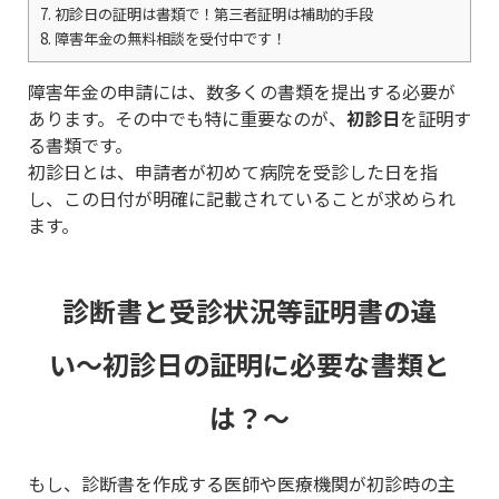
7.
初診日の証明は書類で！第三者証明は補助的手段
8.
障害年金の無料相談を受付中です！
障害年金の申請には、数多くの書類を提出する必要が
あります。その中でも特に重要なのが、
初診日
を証明す
る書類です。
初診日とは、申請者が初めて病院を受診した日を指
し、この日付が明確に記載されていることが求められ
ます。
診断書と受診状況等証明書の違
い〜初診日の証明に必要な書類と
は？〜
もし、診断書を作成する医師や医療機関が初診時の主