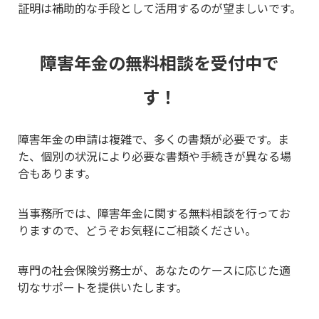
証明は補助的な手段として活用するのが望ましいです。
障害年金の無料相談を受付中で
す！
障害年金の申請は複雑で、多くの書類が必要です。ま
た、個別の状況により必要な書類や手続きが異なる場
合もあります。
当事務所では、障害年金に関する無料相談を行ってお
りますので、どうぞお気軽にご相談ください。
専門の社会保険労務士が、あなたのケースに応じた適
切なサポートを提供いたします。