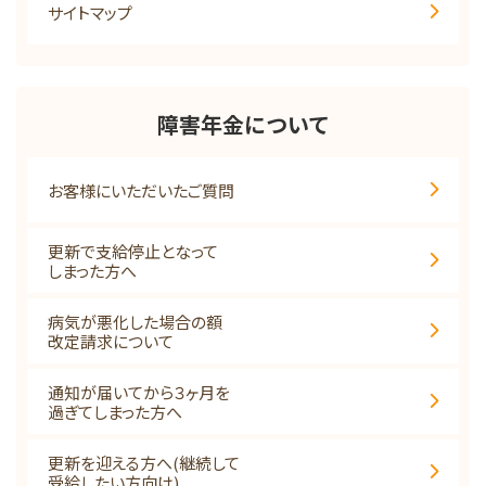
サイトマップ
障害年金について
お客様にいただいたご質問
更新で支給停止となって
しまった方へ
病気が悪化した場合の額
改定請求について
通知が届いてから３ヶ月を
過ぎてしまった方へ
更新を迎える方へ(継続して
受給したい方向け)