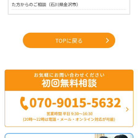
た方からのご相談（石川県金沢市）
TOPに戻る