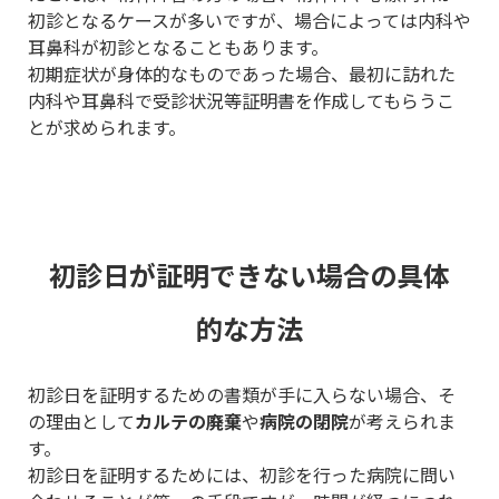
初診となるケースが多いですが、場合によっては内科や
耳鼻科が初診となることもあります。
初期症状が身体的なものであった場合、最初に訪れた
内科や耳鼻科で受診状況等証明書を作成してもらうこ
とが求められます。
初診日が証明できない場合の具体
的な方法
初診日を証明するための書類が手に入らない場合、そ
の理由として
カルテの廃棄
や
病院の閉院
が考えられま
す。
初診日を証明するためには、初診を行った病院に問い