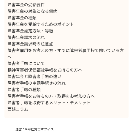
障害年金の受給要件
障害年金の対象となる傷病
障害年金の種類
障害年金を受給するためのポイント
障害年金認定方法・等級
障害年金請求の流れ
障害年金請求時の注意点
障害者雇用をお考えの方・すでに障害者雇用枠で働いている方
へ
障害者手帳について
精神障害者保健福祉手帳をお持ちの方へ
障害年金と障害者手帳の違い
障害者手帳の申請手続きの流れ
障害者手帳の種類
障害者手帳をお持ちの方・取得をお考えの方へ
障害者手帳を取得するメリット・デメリット
面談コラム
運営：Ray社労士オフィス