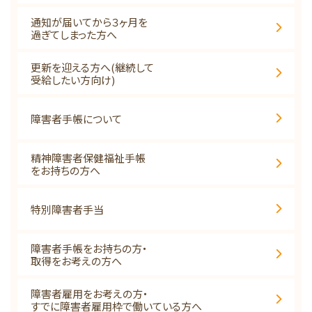
通知が届いてから３ヶ月を
過ぎてしまった方へ
更新を迎える方へ(継続して
受給したい方向け)
障害者手帳について
精神障害者保健福祉手帳
をお持ちの方へ
特別障害者手当
障害者手帳をお持ちの方・
取得をお考えの方へ
障害者雇用をお考えの方・
すでに障害者雇用枠で働いている方へ