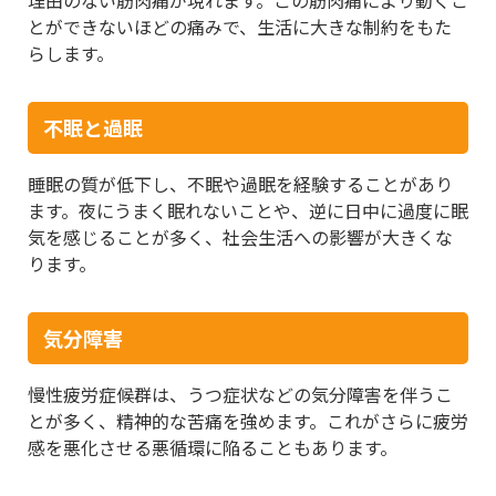
とができないほどの痛みで、生活に大きな制約をもた
らします。
不眠と過眠
睡眠の質が低下し、不眠や過眠を経験することがあり
ます。夜にうまく眠れないことや、逆に日中に過度に眠
気を感じることが多く、社会生活への影響が大きくな
ります。
気分障害
慢性疲労症候群は、うつ症状などの気分障害を伴うこ
とが多く、精神的な苦痛を強めます。これがさらに疲労
感を悪化させる悪循環に陥ることもあります。