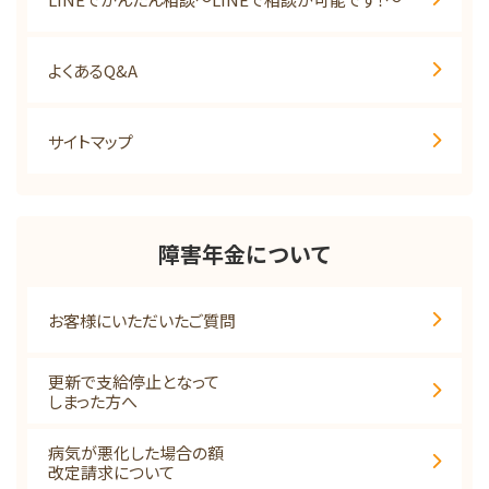
よくあるQ&A
サイトマップ
障害年金について
お客様にいただいたご質問
更新で支給停止となって
しまった方へ
病気が悪化した場合の額
改定請求について