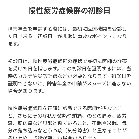
慢性疲労症候群の初診日
障害年金を申請する際には、最初に医療機関を受診し
た日である「初診日」が非常に重要なポイントになり
ます。
初診日は、慢性疲労症候群の症状で最初に医師の診察
を受けた日を指します。この初診日を証明するには、当
時のカルテや受診記録などが必要となります。初診日を
証明できないと、障害年金の申請がスムーズに進まない
場合があります。
慢性疲労症候群を正確に診断できる医師が少ないこ
と、さらにその症状が微熱や頭痛、のどの痛み、疲労
感、筋肉痛など風邪と似ていること、不眠や過眠、気
分の落ち込みなどうつ病（気分障害）と重なることが
多いため、診断が難しい場合があります。