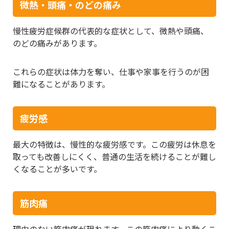
微熱・頭痛・のどの痛み
慢性疲労症候群の代表的な症状として、微熱や頭痛、
のどの痛みがあります。
これらの症状は体力を奪い、仕事や家事を行うのが困
難になることがあります。
疲労感
最大の特徴は、慢性的な疲労感です。この疲労は休息を
取っても改善しにくく、普通の生活を続けることが難し
くなることが多いです。
筋肉痛
理由のない筋肉痛が現れます。この筋肉痛により動くこ