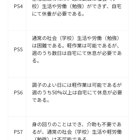
PS4
校）生活や労働（勉強）ができず、自宅
にて休養が必要である。
通常の社会（学校）生活や労働（勉強）
は困難である。軽作業は可能であるが、
PS5
週のうち数日は自宅にて休息が必要であ
る。
調子のよい日には軽作業は可能であるが
PS6
週のうち50%以上は自宅にて休息が必要
である。
身の回りのことはでき、介助も不要であ
PS7
るが、通常の社会（学校）生活や軽労働
（勉強）は不可能である。