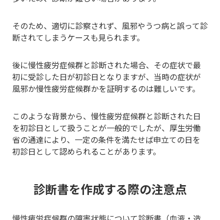
そのため、適切に診察されず、風邪やうつ病と誤って診
断されてしまうケースも見られます。
後に慢性疲労症候群と診断された場合、その症状で最
初に受診した日が初診日となりますが、当時の症状が
風邪か慢性疲労症候群かを証明するのは難しいです。
このような背景から、慢性疲労症候群と診断された日
を初診日として扱うことが一般的でしたが、厚生労働
省の通達により、一定の条件を満たせば申立ての日を
初診日として認められることがあります。
診断書を作成する際の注意点
慢性疲労症候群の障害状態について診断書（血液・造