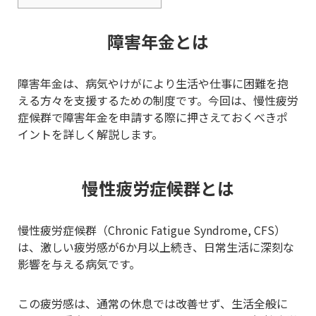
障害年金とは
障害年金は、病気やけがにより生活や仕事に困難を抱
える方々を支援するための制度です。今回は、慢性疲労
症候群で障害年金を申請する際に押さえておくべきポ
イントを詳しく解説します。
慢性疲労症候群とは
慢性疲労症候群（Chronic Fatigue Syndrome, CFS）
は、激しい疲労感が6か月以上続き、日常生活に深刻な
影響を与える病気です。
この疲労感は、通常の休息では改善せず、生活全般に