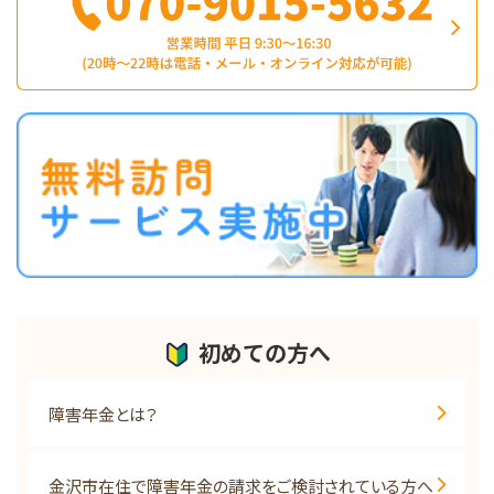
初めての方へ
障害年金とは？
金沢市在住で障害年金の請求をご検討されている方へ