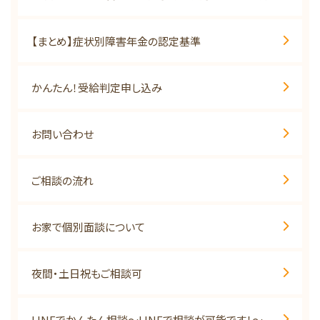
【まとめ】症状別障害年金の認定基準
かんたん！受給判定申し込み
お問い合わせ
ご相談の流れ
お家で個別面談について
夜間・土日祝もご相談可
LINEでかんたん相談～LINEで相談が可能です！～