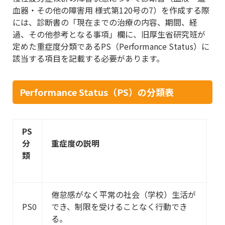
血器・その他の障害用 様式第120号の7）を作成する際
には、診断書の「現在までの治療の内容、期間、経
過、その他参考となる事項」欄に、旧厚生省研究班が
定めた重症度分類であるPS（Performance Status）に
該当する項目を記載する必要があります。
Performance Status（PS）の分類表
PS
分
重症度の説明
類
倦怠感がなく平常の社会（学校）生活が
PS0
でき、制限を受けることなく行動でき
る。