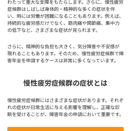
わたって重大な支障をもたらします。さらに、慢性疲労
症候群はしばしば身体的・精神的な多くの症状を伴
い、時には労働が困難になることもあります。例えば、
持続的な疲労感だけでなく、筋肉痛や関節痛、集中力
の低下など、さまざまな症状が見られます。
さらに、精神的な負担も大きく、気分障害や不安感が
現れることもあります。そのため、慢性疲労症候群で障
害年金を申請するケースは非常に多くなっています。
慢性疲労症候群の症状とは
慢性疲労症候群にはさまざまな症状があります。それぞ
れの症状が日常生活に与える影響を理解し、正確な診
断を受けることが、障害年金の申請において重要です。