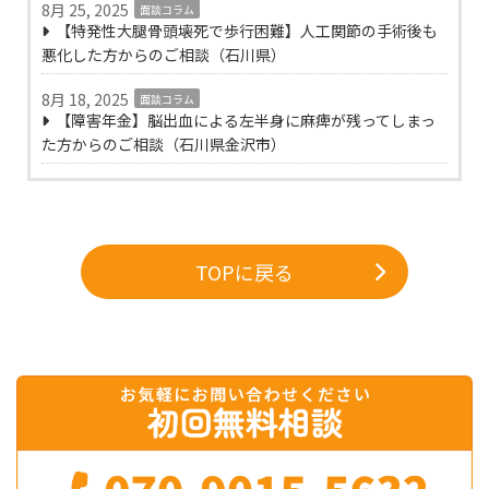
8月 25, 2025
面談コラム
【特発性大腿骨頭壊死で歩行困難】人工関節の手術後も
悪化した方からのご相談（石川県）
8月 18, 2025
面談コラム
【障害年金】脳出血による左半身に麻痺が残ってしまっ
た方からのご相談（石川県金沢市）
TOPに戻る