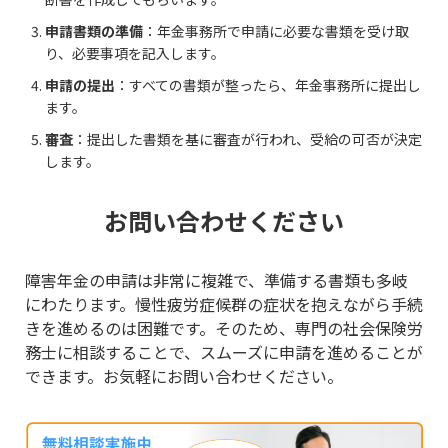
申請書類の準備
：年金事務所で申請に必要な書類を受け取
り、必要事項を記入します。
申請の提出
：すべての書類が整ったら、年金事務所に提出し
ます。
審査
：提出した書類を基に審査が行われ、受給の可否が決定
します。
お問い合わせください
障害年金の申請は非常に複雑で、準備する書類も多岐
にわたります。慢性疲労症候群の症状を抱えながら手続
きを進めるのは困難です。そのため、専門の社会保険労
務士に相談することで、スムーズに申請を進めることが
できます。お気軽にお問い合わせください。