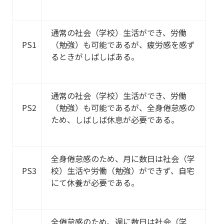
通常の社会（学校）生活ができ、労働
PS1
（勉強）も可能であるが、疲労感を感ず
るときがしばしばある。
通常の社会（学校）生活ができ、労働
PS2
（勉強）も可能であるが、全身倦怠感の
ため、しばしば休息が必要である。
全身倦怠感のため、月に数日は社会（学
PS3
校）生活や労働（勉強）ができず、自宅
にて休養が必要である。
全倦怠感のため、週に数日は社会（学