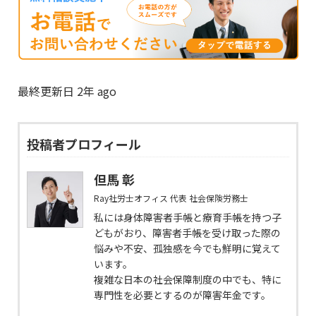
最終更新日 2年 ago
投稿者プロフィール
但馬 彰
Ray社労士オフィス 代表 社会保険労務士
私には身体障害者手帳と療育手帳を持つ子
どもがおり、障害者手帳を受け取った際の
悩みや不安、孤独感を今でも鮮明に覚えて
います。
複雑な日本の社会保障制度の中でも、特に
専門性を必要とするのが障害年金です。