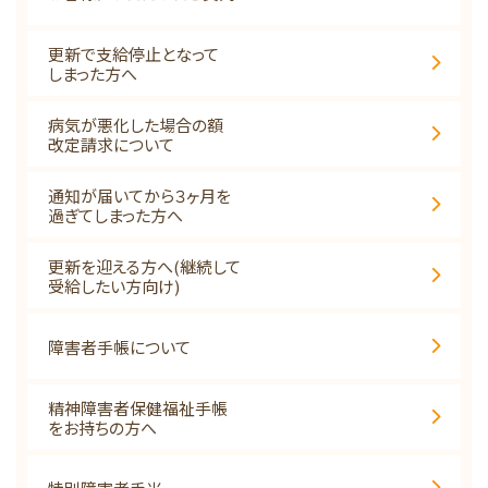
更新で支給停止となって
しまった方へ
病気が悪化した場合の額
改定請求について
通知が届いてから３ヶ月を
過ぎてしまった方へ
更新を迎える方へ(継続して
受給したい方向け)
障害者手帳について
精神障害者保健福祉手帳
をお持ちの方へ