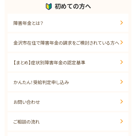
初めての方へ
障害年金とは？
金沢市在住で障害年金の請求をご検討されている方へ
【まとめ】症状別障害年金の認定基準
かんたん！受給判定申し込み
お問い合わせ
ご相談の流れ