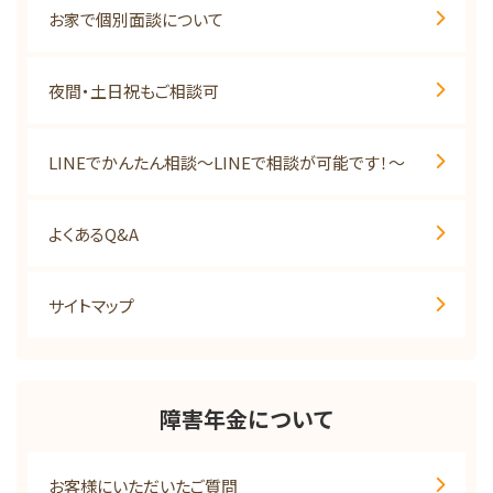
お家で個別面談について
夜間・土日祝もご相談可
LINEでかんたん相談～LINEで相談が可能です！～
よくあるQ&A
サイトマップ
障害年金について
お客様にいただいたご質問