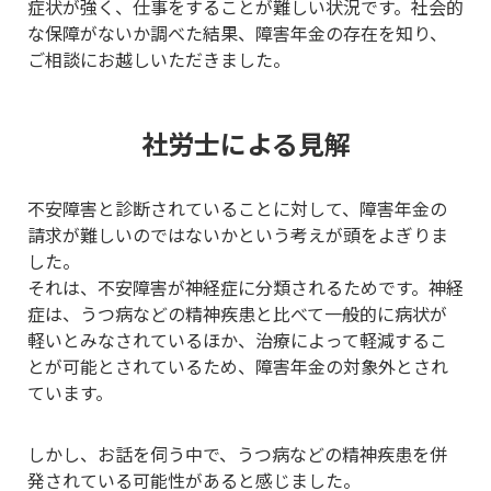
症状が強く、仕事をすることが難しい状況です。社会的
な保障がないか調べた結果、障害年金の存在を知り、
ご相談にお越しいただきました。
社労士による見解
不安障害と診断されていることに対して、障害年金の
請求が難しいのではないかという考えが頭をよぎりま
した。
それは、不安障害が神経症に分類されるためです。神経
症は、うつ病などの精神疾患と比べて一般的に病状が
軽いとみなされているほか、治療によって軽減するこ
とが可能とされているため、障害年金の対象外とされ
ています。
しかし、お話を伺う中で、うつ病などの精神疾患を併
発されている可能性があると感じました。