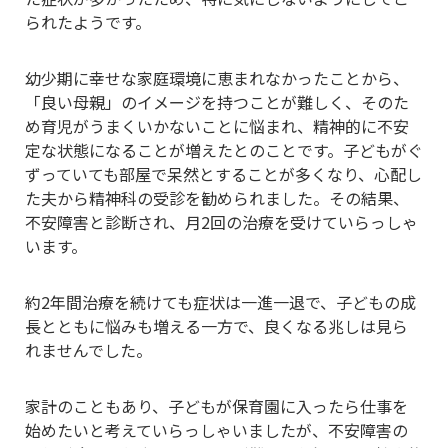
られたようです。
幼少期に幸せな家庭環境に恵まれなかったことから、
「良い母親」のイメージを持つことが難しく、そのた
め育児がうまくいかないことに悩まれ、精神的に不安
定な状態になることが増えたとのことです。子どもがぐ
ずっていても部屋で呆然とすることが多くなり、心配し
た夫から精神科の受診を勧められました。その結果、
不安障害と診断され、月2回の治療を受けていらっしゃ
います。
約2年間治療を続けても症状は一進一退で、子どもの成
長とともに悩みも増える一方で、良くなる兆しは見ら
れませんでした。
家計のこともあり、子どもが保育園に入ったら仕事を
始めたいと考えていらっしゃいましたが、不安障害の