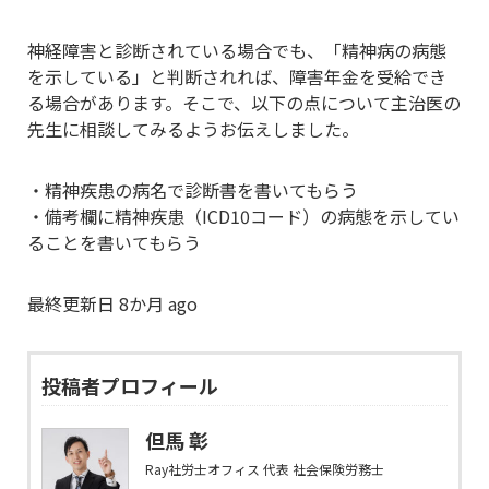
神経障害と診断されている場合でも、「精神病の病態
を示している」と判断されれば、障害年金を受給でき
る場合があります。そこで、以下の点について主治医の
先生に相談してみるようお伝えしました。
・精神疾患の病名で診断書を書いてもらう
・備考欄に精神疾患（ICD10コード）の病態を示してい
ることを書いてもらう
最終更新日 8か月 ago
投稿者プロフィール
但馬 彰
Ray社労士オフィス 代表 社会保険労務士