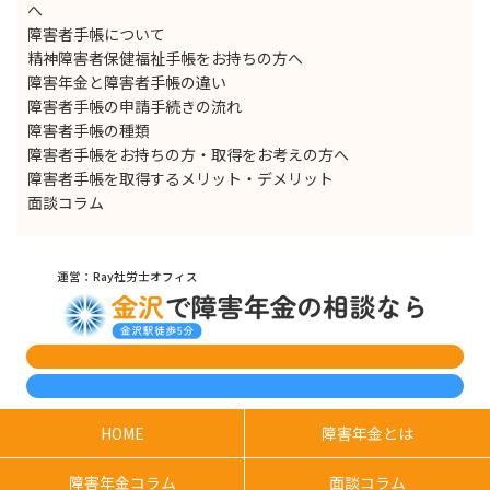
へ
障害者手帳について
精神障害者保健福祉手帳をお持ちの方へ
障害年金と障害者手帳の違い
障害者手帳の申請手続きの流れ
障害者手帳の種類
障害者手帳をお持ちの方・取得をお考えの方へ
障害者手帳を取得するメリット・デメリット
面談コラム
運営：Ray社労士オフィス
HOME
障害年金とは
障害年金コラム
面談コラム