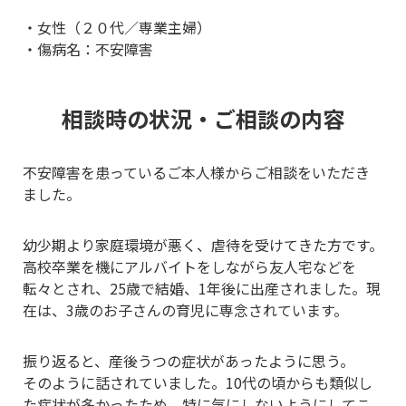
・女性（２０代／専業主婦）
・傷病名：不安障害
相談時の状況・ご相談の内容
不安障害を患っているご本人様からご相談をいただき
ました。
幼少期より家庭環境が悪く、虐待を受けてきた方です。
高校卒業を機にアルバイトをしながら友人宅などを
転々とされ、25歳で結婚、1年後に出産されました。現
在は、3歳のお子さんの育児に専念されています。
振り返ると、産後うつの症状があったように思う。
そのように話されていました。10代の頃からも類似し
た症状が多かったため、特に気にしないようにしてこ