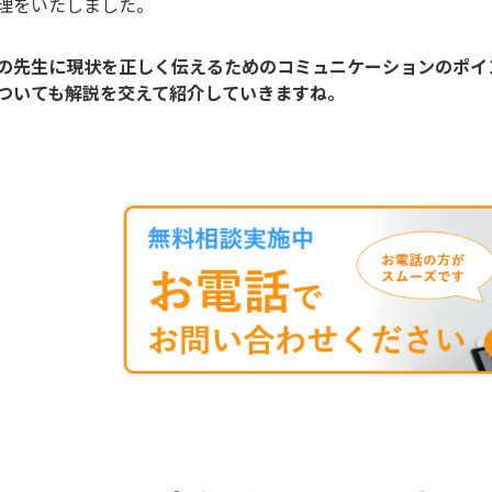
理をいたしました。
の先生に現状を正しく伝えるためのコミュニケーションのポイ
ついても解説を交えて紹介していきますね。