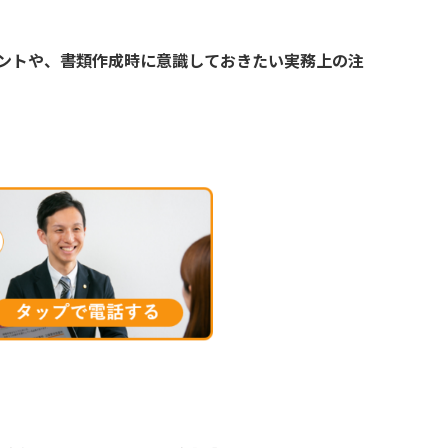
ントや、書類作成時に意識しておきたい実務上の注