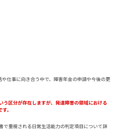
活や仕事に向き合う中で、障害年金の申請や今後の更
いう区分が存在しますが、発達障害の領域における
です。
書で重視される日常生活能力の判定項目について詳