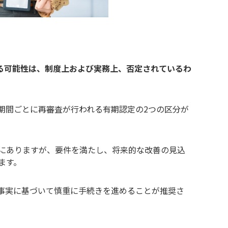
きる可能性は、制度上および実務上、否定されているわ
期間ごとに再審査が行われる有期認定の2つの区分が
にありますが、要件を満たし、将来的な改善の見込
ます。
事実に基づいて慎重に手続きを進めることが推奨さ