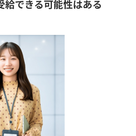
受給できる可能性はある