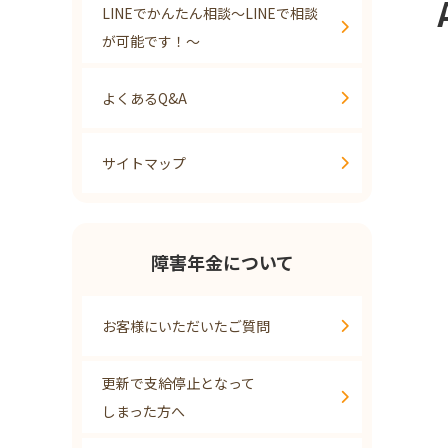
LINEでかんたん相談～LINEで相談
が可能です！～
よくあるQ&A
サイトマップ
障害年金について
お客様にいただいたご質問
更新で支給停止となって
しまった方へ