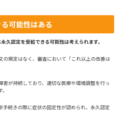
きる可能性はある
は永久認定を受給できる可能性は考えられます。
文の規定はなく、審査において「これ以上の改善は
障害が持続しており、適切な医療や環境調整を行っ
す。
新手続きの際に症状の固定性が認められ、永久認定