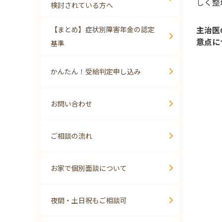
しく整
検討されている方へ
主治医
【まとめ】症状別障害年金の認定
意点に
基準
かんたん！受給判定申し込み
お問い合わせ
ご相談の流れ
お家で個別面談について
夜間・土日祝もご相談可