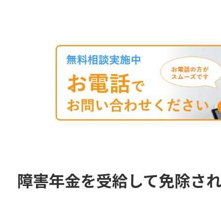
障害年金を受給して免除さ