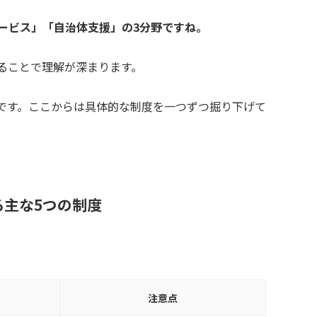
ービス」「自治体支援」の3分野ですね。
ることで理解が深まります。
です。ここからは具体的な制度を一つずつ掘り下げて
主な5つの制度
注意点