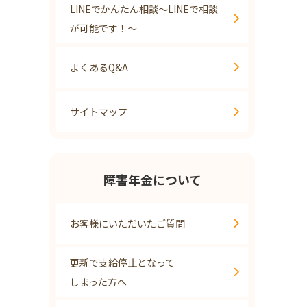
LINEでかんたん相談～LINEで相談
が可能です！～
よくあるQ&A
サイトマップ
障害年金について
お客様にいただいたご質問
更新で支給停止となって
しまった方へ