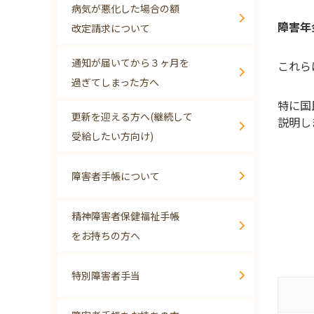
病気が悪化した場合の額
障害年
改定請求について
通知が届いてから３ヶ月を
これら
過ぎてしまった方へ
特に国
更新を迎える方へ(継続して
説明し
受給したい方向け)
障害者手帳について
精神障害者保健福祉手帳
をお持ちの方へ
特別障害者手当