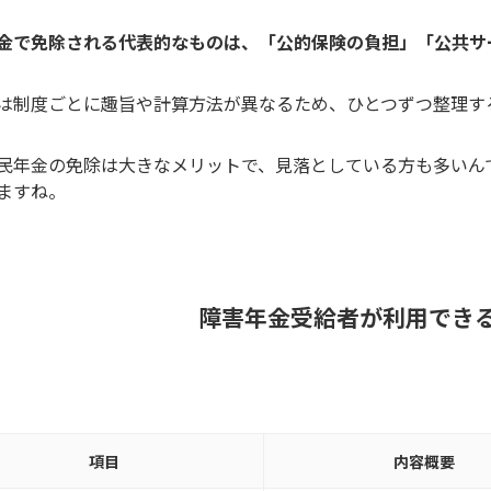
金で免除される代表的なものは、「公的保険の負担」「公共サ
は制度ごとに趣旨や計算方法が異なるため、ひとつずつ整理す
民年金の免除は大きなメリットで、見落としている方も多いん
ますね。
障害年金受給者が利用できる
項目
内容概要