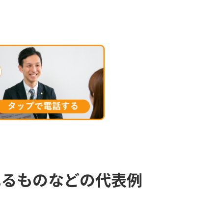
れるものなどの代表例