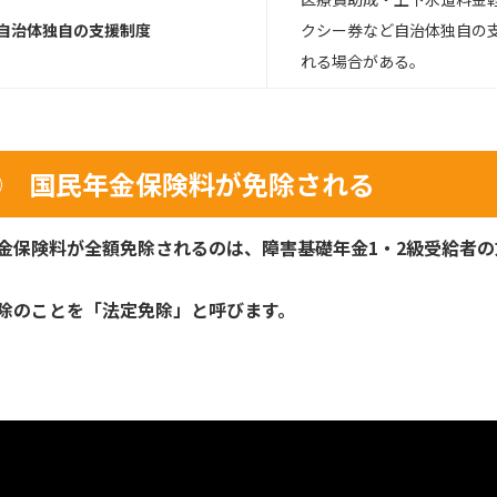
 自治体独自の支援制度
クシー券など自治体独自の
れる場合がある。
① 国民年金保険料が免除される
金保険料が全額免除されるのは、障害基礎年金1・2級受給者の
除のことを「法定免除」と呼びます。