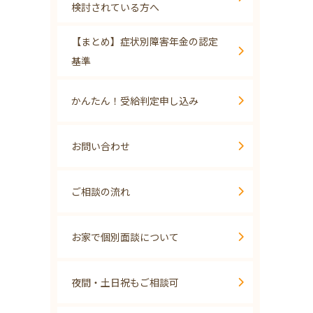
検討されている方へ
【まとめ】症状別障害年金の認定
基準
かんたん！受給判定申し込み
お問い合わせ
ご相談の流れ
お家で個別面談について
夜間・土日祝もご相談可